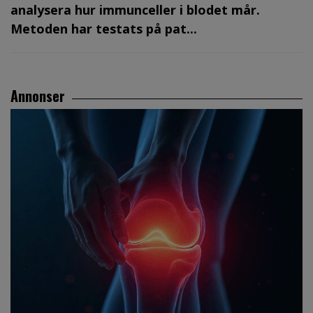
analysera hur immunceller i blodet mår.
Metoden har testats på pat...
Annonser