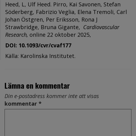
Heed, L, Ulf Heed. Pirro, Kai Savonen, Stefan
Söderberg, Fabrizio Veglia, Elena Tremoli, Carl
Johan Östgren, Per Eriksson, Rona J
Strawbridge, Bruna Gigante,
Cardiovascular
Research,
online 22 oktober 2025,
DOI: 10.1093/cvr/cvaf177
Källa: Karolinska Institutet.
Lämna en kommentar
Din e-postadress kommer inte att visas
kommentar *