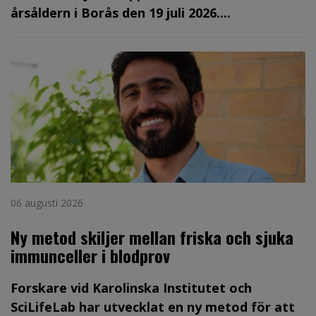
årsåldern i Borås den 19 juli 2026....
06 augusti 2026
Ny metod skiljer mellan friska och sjuka
immunceller i blodprov
Forskare vid Karolinska Institutet och
SciLifeLab har utvecklat en ny metod för att