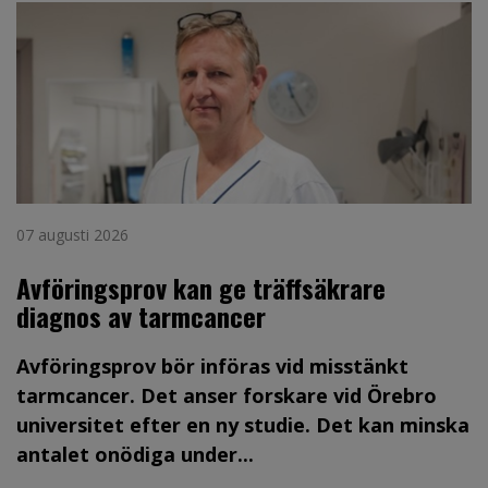
07 augusti 2026
Avföringsprov kan ge träffsäkrare
diagnos av tarmcancer
Avföringsprov bör införas vid misstänkt
tarmcancer. Det anser forskare vid Örebro
universitet efter en ny studie. Det kan minska
antalet onödiga under...