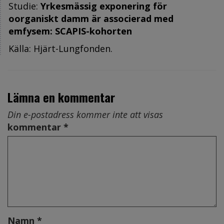
Studie:
Yrkesmässig exponering för
oorganiskt damm är associerad med
emfysem: SCAPIS-kohorten
Källa: Hjärt-Lungfonden.
Lämna en kommentar
Din e-postadress kommer inte att visas
kommentar *
Namn *