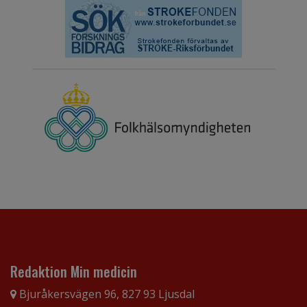
Redaktion Min medicin
Bjuråkersvägen 96, 827 93 Ljusdal