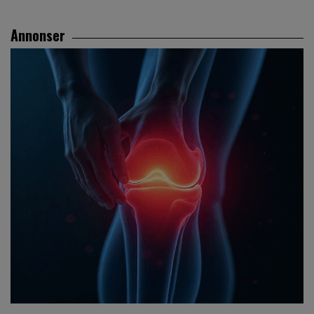
Annonser