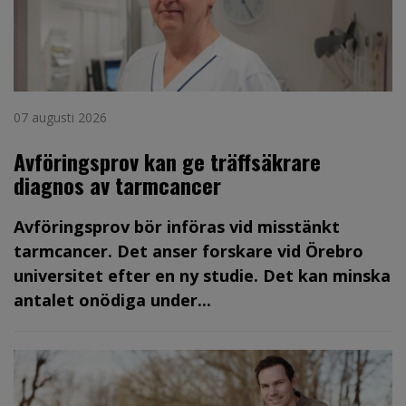
07 augusti 2026
Avföringsprov kan ge träffsäkrare
diagnos av tarmcancer
Avföringsprov bör införas vid misstänkt
tarmcancer. Det anser forskare vid Örebro
universitet efter en ny studie. Det kan minska
antalet onödiga under...