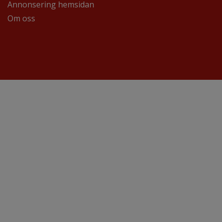
Annonsering hemsidan
Om oss