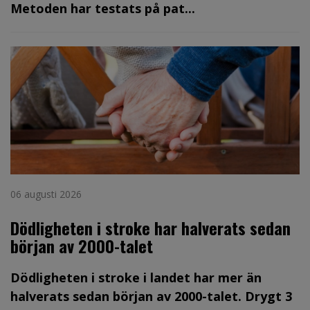
Metoden har testats på pat...
06 augusti 2026
Dödligheten i stroke har halverats sedan
början av 2000-talet
Dödligheten i stroke i landet har mer än
halverats sedan början av 2000-talet. Drygt 3