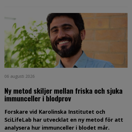
06 augusti 2026
Ny metod skiljer mellan friska och sjuka
immunceller i blodprov
Forskare vid Karolinska Institutet och
SciLifeLab har utvecklat en ny metod för att
analysera hur immunceller i blodet mår.