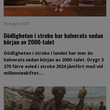
06 augusti 2026
Dödligheten i stroke har halverats sedan
början av 2000-talet
Dödligheten i stroke i landet har mer än
halverats sedan början av 2000-talet. Drygt 3
370 färre avled i stroke 2024 jämfört med vid
millennieskiftet....