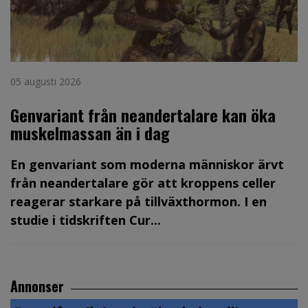
05 augusti 2026
Genvariant från neandertalare kan öka
muskelmassan än i dag
En genvariant som moderna människor ärvt
från neandertalare gör att kroppens celler
reagerar starkare på tillväxthormon. I en
studie i tidskriften Cur...
Annonser