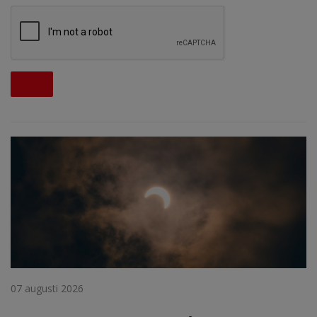
07 augusti 2026