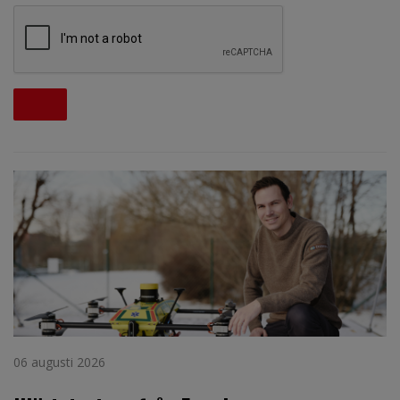
06 augusti 2026