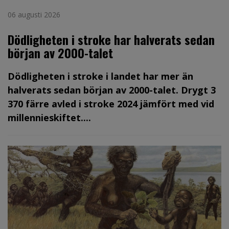
06 augusti 2026
Dödligheten i stroke har halverats sedan
början av 2000-talet
Dödligheten i stroke i landet har mer än
halverats sedan början av 2000-talet. Drygt 3
370 färre avled i stroke 2024 jämfört med vid
millennieskiftet....