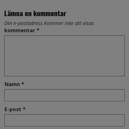
Lämna en kommentar
Din e-postadress kommer inte att visas
kommentar *
Namn *
E-post *