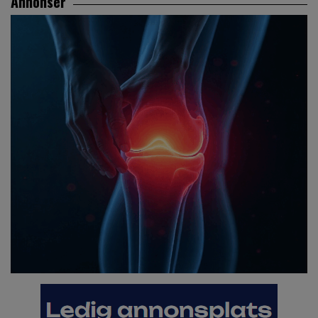
Annonser