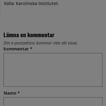
Källa: Karolinska Institutet.
Lämna en kommentar
Din e-postadress kommer inte att visas
kommentar *
Namn *