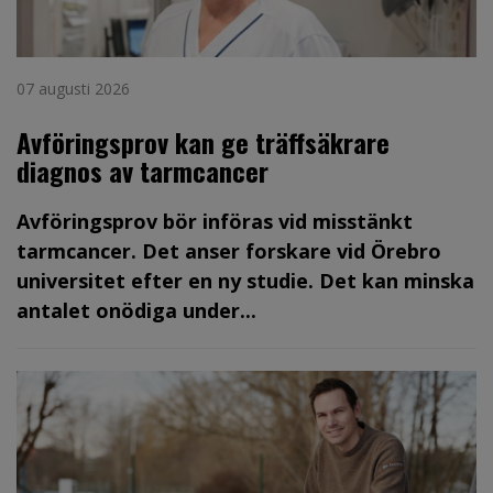
07 augusti 2026
Avföringsprov kan ge träffsäkrare
diagnos av tarmcancer
Avföringsprov bör införas vid misstänkt
tarmcancer. Det anser forskare vid Örebro
universitet efter en ny studie. Det kan minska
antalet onödiga under...