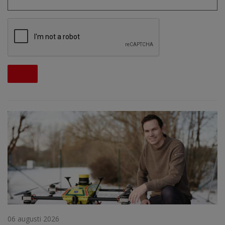
06 augusti 2026