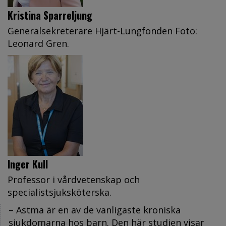
Kristina Sparreljung
Generalsekreterare Hjärt-Lungfonden Foto:
Leonard Gren.
Inger Kull
Professor i vårdvetenskap och
specialistsjuksköterska.
– Astma är en av de vanligaste kroniska
sjukdomarna hos barn. Den här studien visar