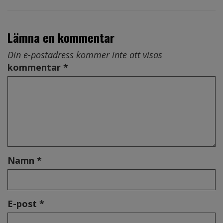
Lämna en kommentar
Din e-postadress kommer inte att visas
kommentar *
Namn *
E-post *