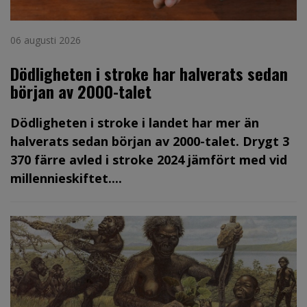
06 augusti 2026
Dödligheten i stroke har halverats sedan
början av 2000-talet
Dödligheten i stroke i landet har mer än
halverats sedan början av 2000-talet. Drygt 3
370 färre avled i stroke 2024 jämfört med vid
millennieskiftet....