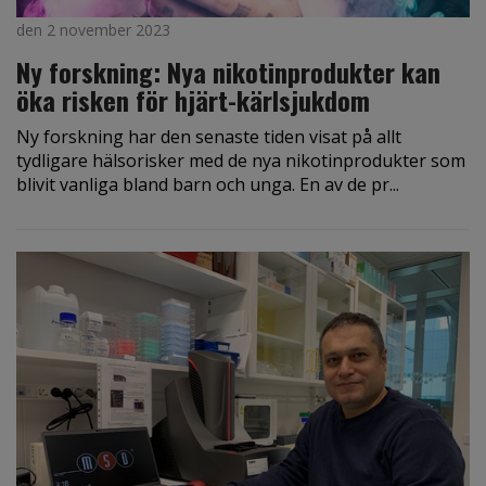
den 2 november 2023
Ny forskning: Nya nikotinprodukter kan
öka risken för hjärt-kärlsjukdom
Ny forskning har den senaste tiden visat på allt
tydligare hälsorisker med de nya nikotinprodukter som
blivit vanliga bland barn och unga. En av de pr...