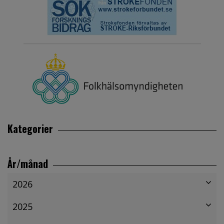
Kategorier
År/månad
2026
2025