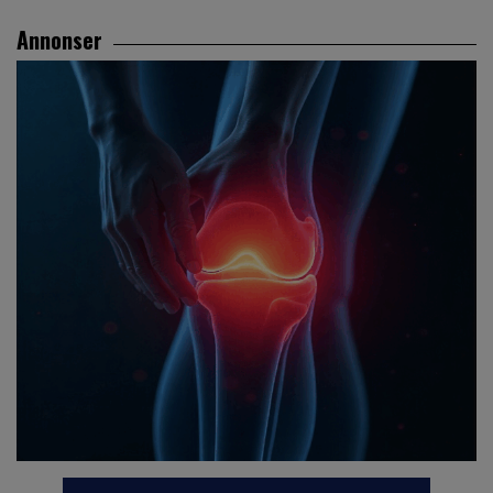
Annonser