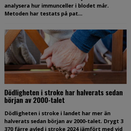
analysera hur immunceller i blodet mår.
Metoden har testats på pat...
Dödligheten i stroke har halverats sedan
början av 2000-talet
Dödligheten i stroke i landet har mer än
halverats sedan början av 2000-talet. Drygt 3
370 färre avled i stroke 2024 jämfört med vid