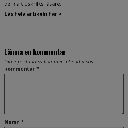
denna tidskrifts läsare.
Läs hela artikeln här >
Lämna en kommentar
Din e-postadress kommer inte att visas
kommentar *
Namn *