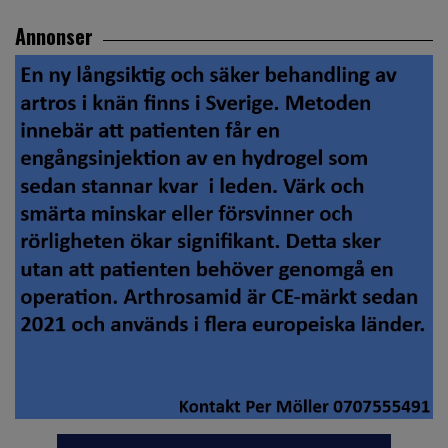
Annonser