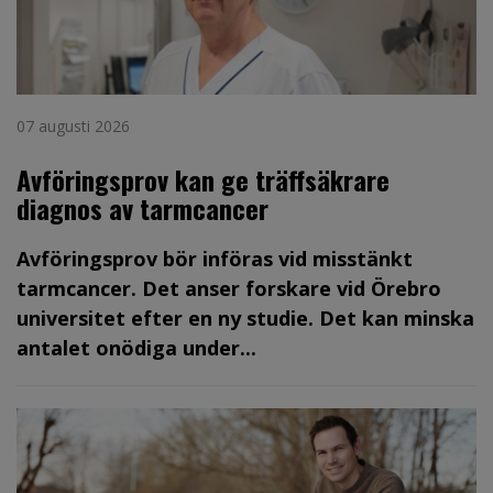
07 augusti 2026
Avföringsprov kan ge träffsäkrare
diagnos av tarmcancer
Avföringsprov bör införas vid misstänkt
tarmcancer. Det anser forskare vid Örebro
universitet efter en ny studie. Det kan minska
antalet onödiga under...