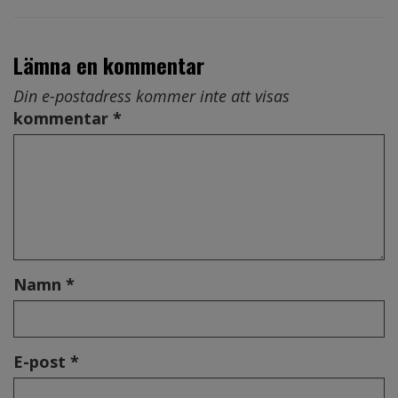
Lämna en kommentar
Din e-postadress kommer inte att visas
kommentar *
Namn *
E-post *