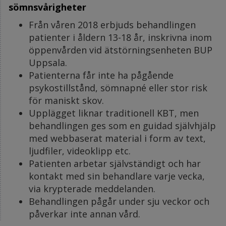
sömnsvårigheter
Från våren 2018 erbjuds behandlingen
patienter i åldern 13-18 år, inskrivna inom
öppenvården vid ätstörningsenheten BUP
Uppsala.
Patienterna får inte ha pågående
psykostillstånd, sömnapné eller stor risk
för maniskt skov.
Upplägget liknar traditionell KBT, men
behandlingen ges som en guidad självhjälp
med webbaserat material i form av text,
ljudfiler, videoklipp etc.
Patienten arbetar självständigt och har
kontakt med sin behandlare varje vecka,
via krypterade meddelanden.
Behandlingen pågår under sju veckor och
påverkar inte annan vård.