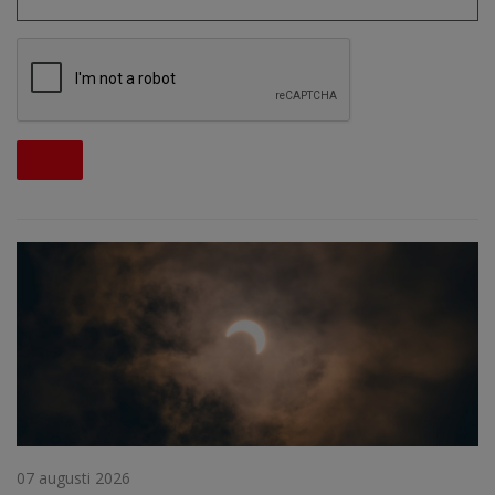
07 augusti 2026