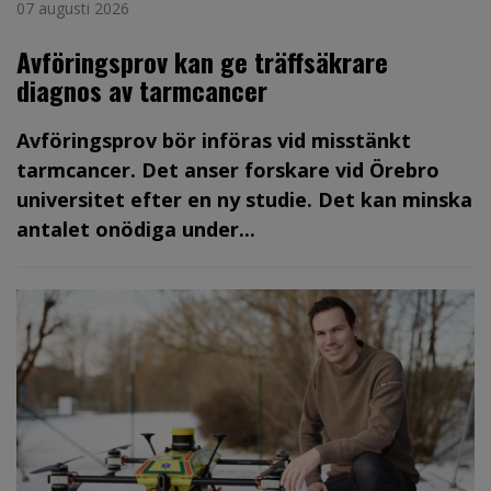
07 augusti 2026
Avföringsprov kan ge träffsäkrare
diagnos av tarmcancer
Avföringsprov bör införas vid misstänkt
tarmcancer. Det anser forskare vid Örebro
universitet efter en ny studie. Det kan minska
antalet onödiga under...