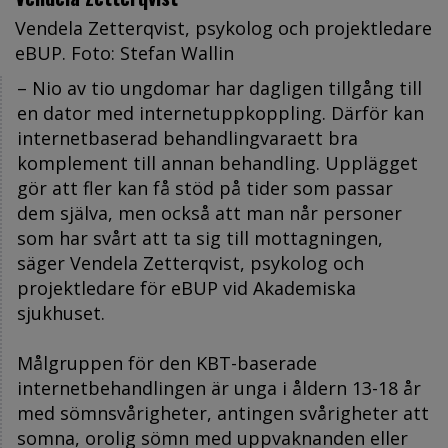
Vendela Zetterqvist, psykolog och projektledare
eBUP. Foto: Stefan Wallin
– Nio av tio ungdomar har dagligen tillgång till
en dator med internetuppkoppling. Därför kan
internetbaserad behandlingvaraett bra
komplement till annan behandling. Upplägget
gör att fler kan få stöd på tider som passar
dem själva, men också att man når personer
som har svårt att ta sig till mottagningen,
säger Vendela Zetterqvist, psykolog och
projektledare för eBUP vid Akademiska
sjukhuset.
Målgruppen för den KBT-baserade
internetbehandlingen är unga i åldern 13-18 år
med sömnsvårigheter, antingen svårigheter att
somna, orolig sömn med uppvaknanden eller