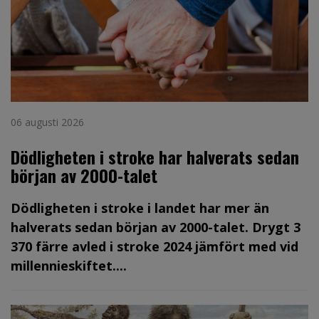
06 augusti 2026
Dödligheten i stroke har halverats sedan
början av 2000-talet
Dödligheten i stroke i landet har mer än
halverats sedan början av 2000-talet. Drygt 3
370 färre avled i stroke 2024 jämfört med vid
millennieskiftet....