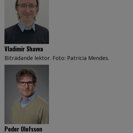
Vladimir Shavva
Biträdande lektor. Foto: Patricia Mendes.
Peder Olofsson