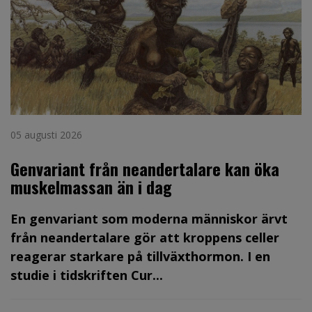
05 augusti 2026
Genvariant från neandertalare kan öka
muskelmassan än i dag
En genvariant som moderna människor ärvt
från neandertalare gör att kroppens celler
reagerar starkare på tillväxthormon. I en
studie i tidskriften Cur...