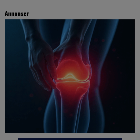
Annonser