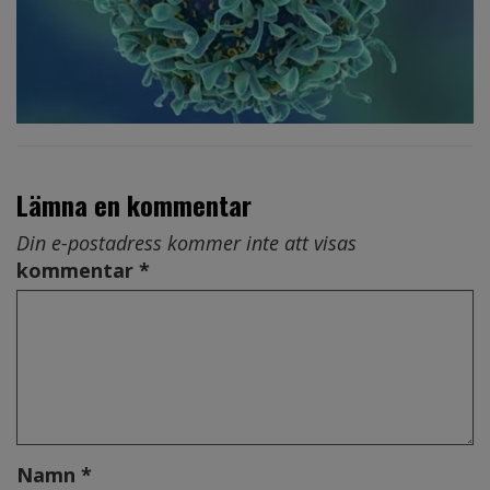
Lämna en kommentar
Din e-postadress kommer inte att visas
kommentar *
Namn *