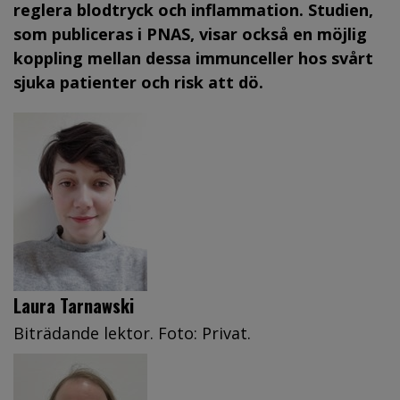
reglera blodtryck och inflammation. Studien,
som publiceras i PNAS, visar också en möjlig
koppling mellan dessa immunceller hos svårt
sjuka patienter och risk att dö.
Laura Tarnawski
Biträdande lektor. Foto: Privat.