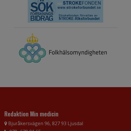
Redaktion Min medicin
Bjuråkersvägen 96, 827 93 Ljusdal