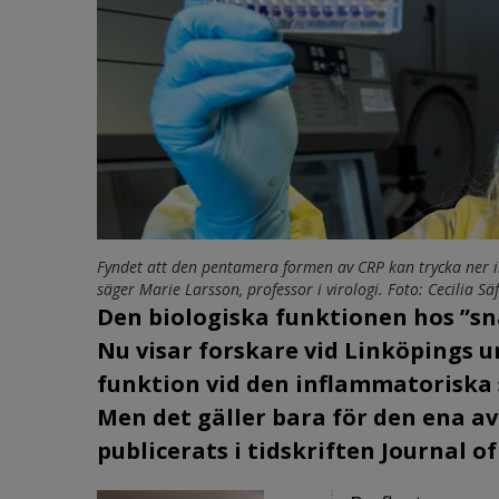
Fyndet att den pentamera formen av CRP kan trycka ner 
säger Marie Larsson, professor i virologi. Foto: Cecilia Sä
Den biologiska funktionen hos ”sn
Nu visar forskare vid Linköpings 
funktion vid den inflammatoriska
Men det gäller bara för den ena av
publicerats i tidskriften Journal 