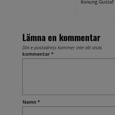
Konung Gustaf 
Lämna en kommentar
Din e-postadress kommer inte att visas
kommentar *
Namn *