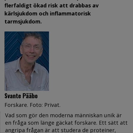
flerfaldigt ökad risk att drabbas av
kärlsjukdom och inflammatorisk
tarmsjukdom.
Svante Pääbo
Forskare. Foto: Privat.
Vad som gör den moderna människan unik är
en fråga som länge gäckat forskare. Ett sätt att
angripa frågan är att studera de proteiner,