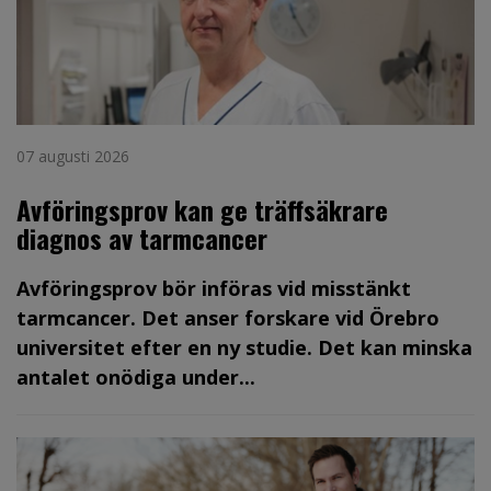
07 augusti 2026
Avföringsprov kan ge träffsäkrare
diagnos av tarmcancer
Avföringsprov bör införas vid misstänkt
tarmcancer. Det anser forskare vid Örebro
universitet efter en ny studie. Det kan minska
antalet onödiga under...