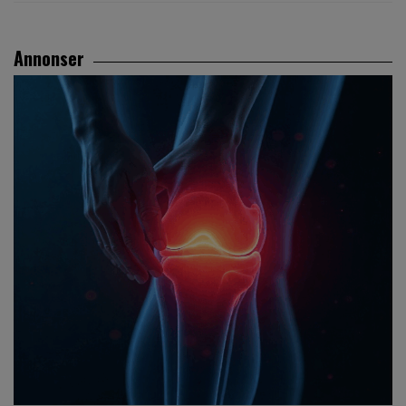
Annonser