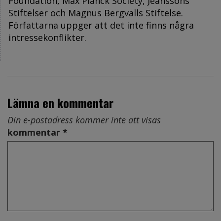
Foundation, Max Planck Society, Jeanssons
Stiftelser och Magnus Bergvalls Stiftelse.
Författarna uppger att det inte finns några
intressekonflikter.
Lämna en kommentar
Din e-postadress kommer inte att visas
kommentar *