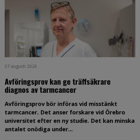
07 augusti 2026
Avföringsprov kan ge träffsäkrare
diagnos av tarmcancer
Avföringsprov bör införas vid misstänkt
tarmcancer. Det anser forskare vid Örebro
universitet efter en ny studie. Det kan minska
antalet onödiga under...