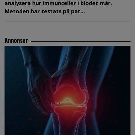
analysera hur immunceller i blodet mår.
Metoden har testats på pat...
Annonser