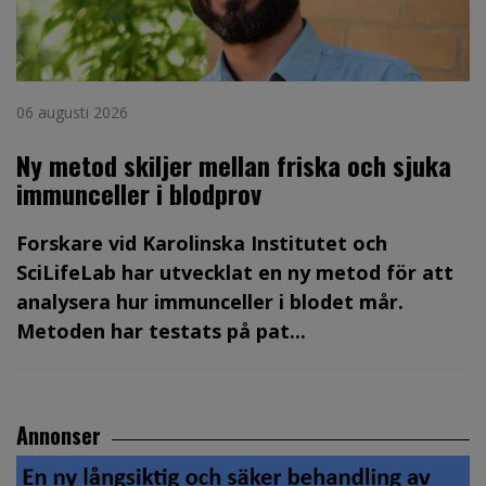
06 augusti 2026
Ny metod skiljer mellan friska och sjuka
immunceller i blodprov
Forskare vid Karolinska Institutet och
SciLifeLab har utvecklat en ny metod för att
analysera hur immunceller i blodet mår.
Metoden har testats på pat...
Annonser