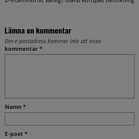
Lämna en kommentar
Din e-postadress kommer inte att visas
kommentar *
Namn *
E-post *