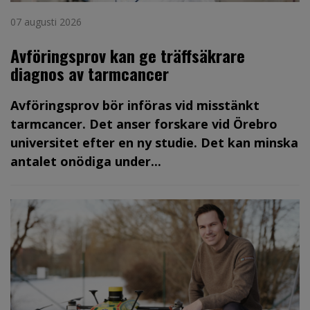
07 augusti 2026
Avföringsprov kan ge träffsäkrare
diagnos av tarmcancer
Avföringsprov bör införas vid misstänkt
tarmcancer. Det anser forskare vid Örebro
universitet efter en ny studie. Det kan minska
antalet onödiga under...