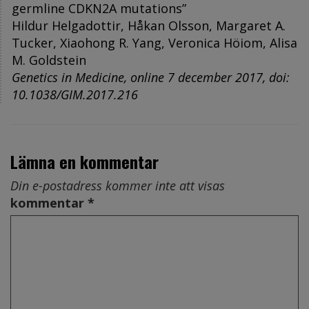
germline CDKN2A mutations”
Hildur Helgadottir, Håkan Olsson, Margaret A.
Tucker, Xiaohong R. Yang, Veronica Höiom, Alisa
M. Goldstein
Genetics in Medicine, online 7 december 2017, doi:
10.1038/GIM.2017.216
Lämna en kommentar
Din e-postadress kommer inte att visas
kommentar *