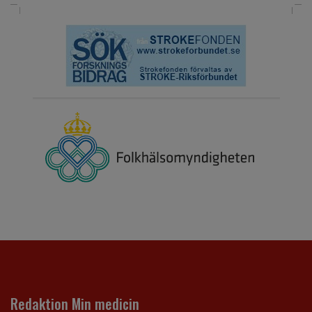
Redaktion Min medicin