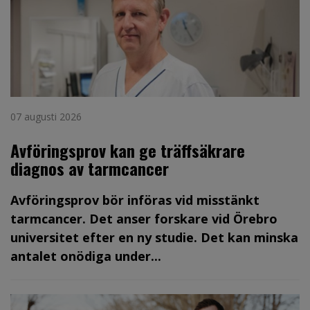
07 augusti 2026
Avföringsprov kan ge träffsäkrare
diagnos av tarmcancer
Avföringsprov bör införas vid misstänkt
tarmcancer. Det anser forskare vid Örebro
universitet efter en ny studie. Det kan minska
antalet onödiga under...