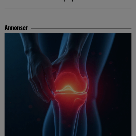
Annonser