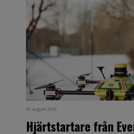
06 augusti 2026
Hjärtstartare från Ev