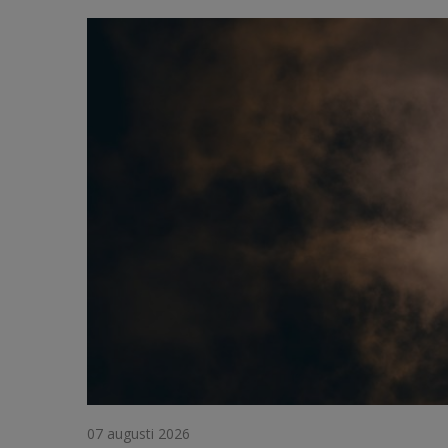
07 augusti 2026