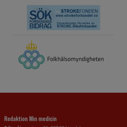
Redaktion Min medicin