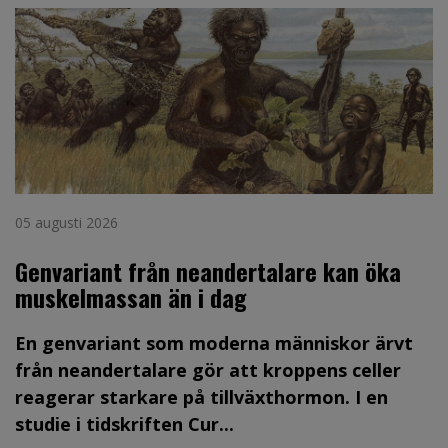
05 augusti 2026
Genvariant från neandertalare kan öka
muskelmassan än i dag
En genvariant som moderna människor ärvt
från neandertalare gör att kroppens celler
reagerar starkare på tillväxthormon. I en
studie i tidskriften Cur...