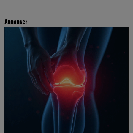
Annonser