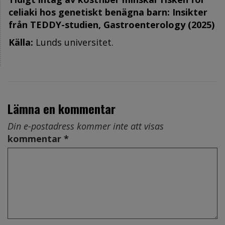
celiaki hos genetiskt benägna barn: Insikter
från TEDDY-studien, Gastroenterology (2025)
Källa:
Lunds universitet.
Lämna en kommentar
Din e-postadress kommer inte att visas
kommentar *