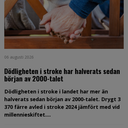
06 augusti 2026
Dödligheten i stroke har halverats sedan
början av 2000-talet
Dödligheten i stroke i landet har mer än
halverats sedan början av 2000-talet. Drygt 3
370 färre avled i stroke 2024 jämfört med vid
millennieskiftet....