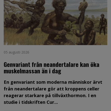
05 augusti 2026
Genvariant från neandertalare kan öka
muskelmassan än i dag
En genvariant som moderna människor ärvt
från neandertalare gör att kroppens celler
reagerar starkare på tillväxthormon. I en
studie i tidskriften Cur...