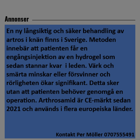
Annonser