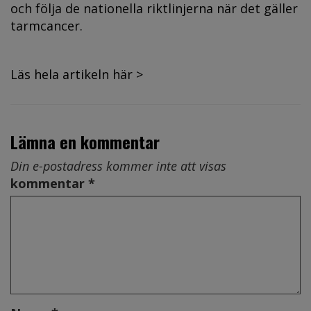
och följa de nationella riktlinjerna när det gäller
tarmcancer.
Läs hela artikeln här >
Lämna en kommentar
Din e-postadress kommer inte att visas
kommentar *