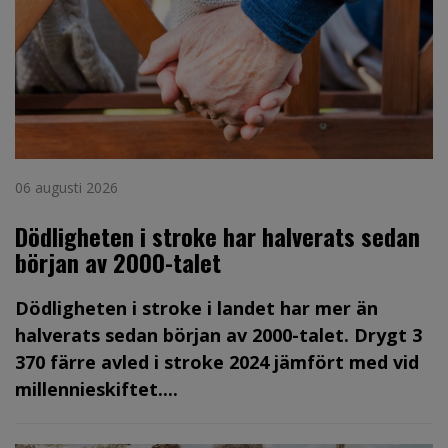
06 augusti 2026
Dödligheten i stroke har halverats sedan
början av 2000-talet
Dödligheten i stroke i landet har mer än
halverats sedan början av 2000-talet. Drygt 3
370 färre avled i stroke 2024 jämfört med vid
millennieskiftet....