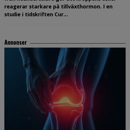
reagerar starkare på tillväxthormon. I en
studie i tidskriften Cur...
Annonser