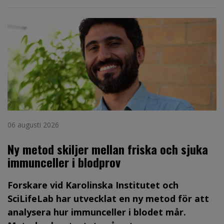
06 augusti 2026
Ny metod skiljer mellan friska och sjuka
immunceller i blodprov
Forskare vid Karolinska Institutet och
SciLifeLab har utvecklat en ny metod för att
analysera hur immunceller i blodet mår.