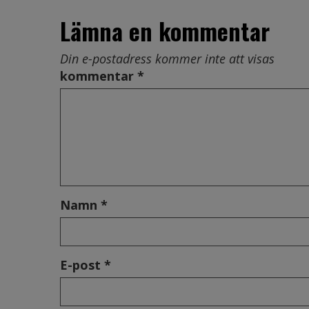
Lämna en kommentar
Din e-postadress kommer inte att visas
kommentar *
Namn *
E-post *