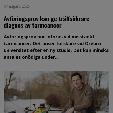
07 augusti 2026
Avföringsprov kan ge träffsäkrare
diagnos av tarmcancer
Avföringsprov bör införas vid misstänkt
tarmcancer. Det anser forskare vid Örebro
universitet efter en ny studie. Det kan minska
antalet onödiga under...