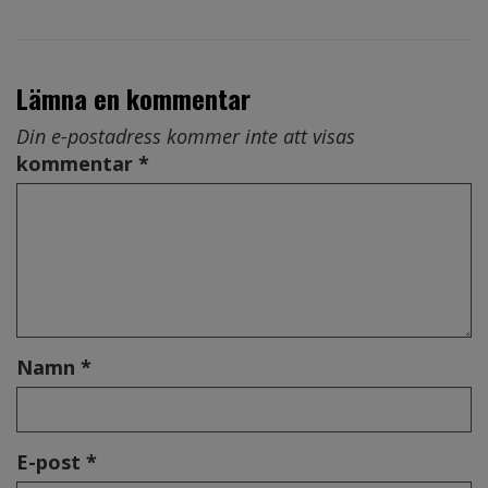
Lämna en kommentar
Din e-postadress kommer inte att visas
kommentar *
Namn *
E-post *