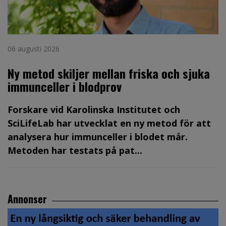
06 augusti 2026
Ny metod skiljer mellan friska och sjuka
immunceller i blodprov
Forskare vid Karolinska Institutet och
SciLifeLab har utvecklat en ny metod för att
analysera hur immunceller i blodet mår.
Metoden har testats på pat...
Annonser