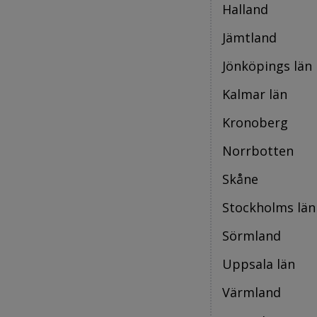
Halland
Jämtland
Jönköpings län
Kalmar län
Kronoberg
Norrbotten
Skåne
Stockholms län
Sörmland
Uppsala län
Värmland