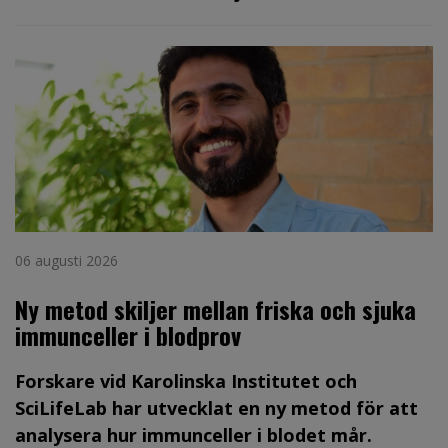
06 augusti 2026
Ny metod skiljer mellan friska och sjuka
immunceller i blodprov
Forskare vid Karolinska Institutet och
SciLifeLab har utvecklat en ny metod för att
analysera hur immunceller i blodet mår.