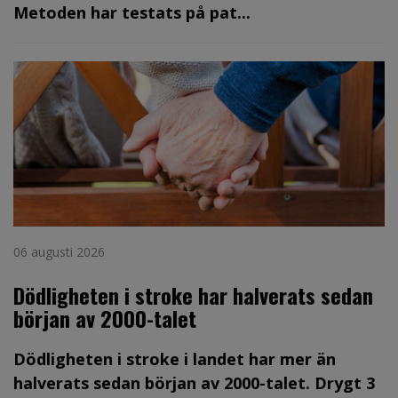
Metoden har testats på pat...
06 augusti 2026
Dödligheten i stroke har halverats sedan
början av 2000-talet
Dödligheten i stroke i landet har mer än
halverats sedan början av 2000-talet. Drygt 3