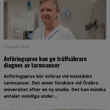
07 augusti 2026
Avföringsprov kan ge träffsäkrare
diagnos av tarmcancer
Avföringsprov bör införas vid misstänkt
tarmcancer. Det anser forskare vid Örebro
universitet efter en ny studie. Det kan minska
antalet onödiga under...