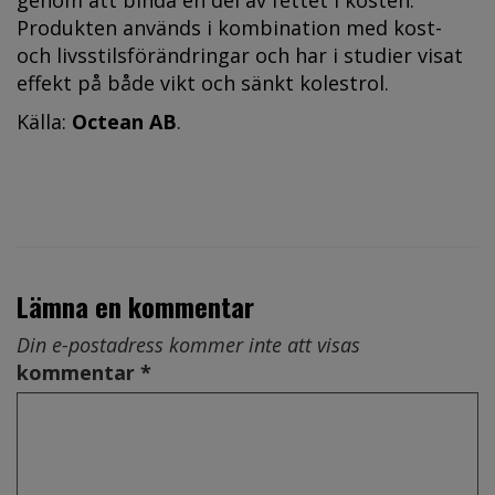
Produkten används i kombination med kost-
och livsstilsförändringar och har i studier visat
effekt på både vikt och sänkt kolestrol.
Källa:
Octean AB
.
Lämna en kommentar
Din e-postadress kommer inte att visas
kommentar *