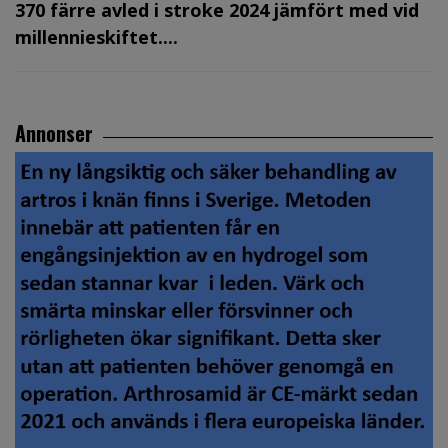
370 färre avled i stroke 2024 jämfört med vid
millennieskiftet....
Annonser