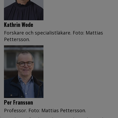
Kathrin Wode
Forskare och specialistläkare. Foto: Mattias
Pettersson.
Per Fransson
Professor. Foto: Mattias Pettersson.