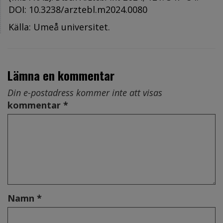
DOI: 10.3238/arztebl.m2024.0080
Källa: Umeå universitet.
Lämna en kommentar
Din e-postadress kommer inte att visas
kommentar *
Namn *