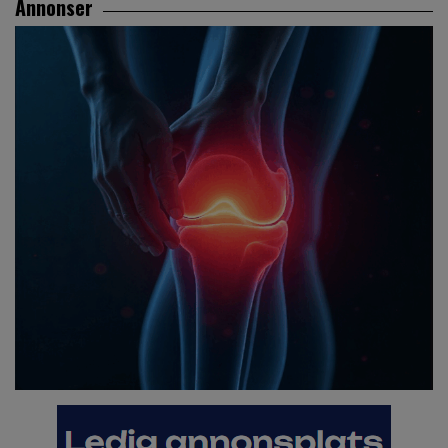
Annonser