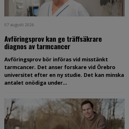
07 augusti 2026
Avföringsprov kan ge träffsäkrare
diagnos av tarmcancer
Avföringsprov bör införas vid misstänkt
tarmcancer. Det anser forskare vid Örebro
universitet efter en ny studie. Det kan minska
antalet onödiga under...