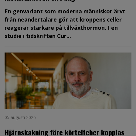
En genvariant som moderna människor ärvt
från neandertalare gör att kroppens celler
reagerar starkare på tillväxthormon. I en
studie i tidskriften Cur...
05 augusti 2026
Hjärnskakning före körtelfeber kopplas