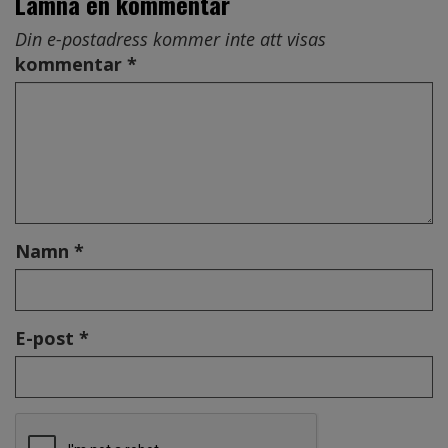
Lämna en kommentar
Din e-postadress kommer inte att visas
kommentar *
Namn *
E-post *