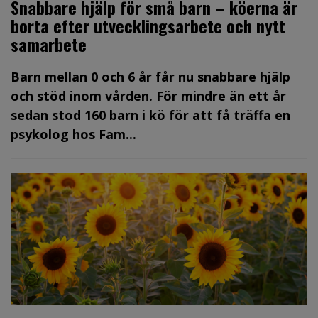
Snabbare hjälp för små barn – köerna är
borta efter utvecklingsarbete och nytt
samarbete
Barn mellan 0 och 6 år får nu snabbare hjälp
och stöd inom vården. För mindre än ett år
sedan stod 160 barn i kö för att få träffa en
psykolog hos Fam...