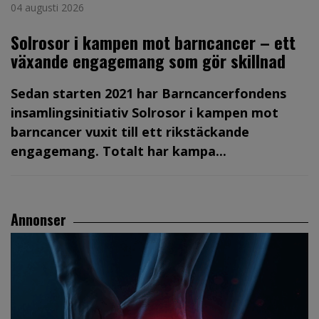
04 augusti 2026
Solrosor i kampen mot barncancer – ett
växande engagemang som gör skillnad
Sedan starten 2021 har Barncancerfondens
insamlingsinitiativ Solrosor i kampen mot
barncancer vuxit till ett rikstäckande
engagemang. Totalt har kampa...
Annonser