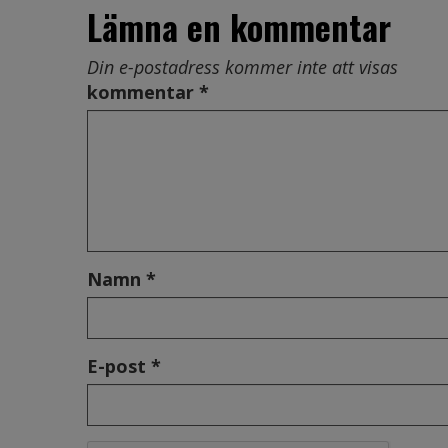
Lämna en kommentar
Din e-postadress kommer inte att visas
kommentar *
Namn *
E-post *