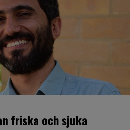
an friska och sjuka