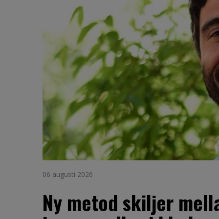
06 augusti 2026
Ny metod skiljer mell