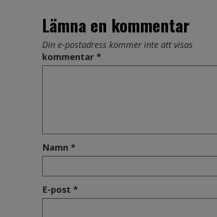
Lämna en kommentar
Din e-postadress kommer inte att visas
kommentar *
Namn *
E-post *