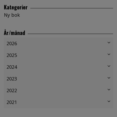
Kategorier
Ny bok
År/månad
2026
2025
2024
2023
2022
2021