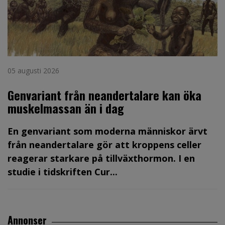
05 augusti 2026
Genvariant från neandertalare kan öka
muskelmassan än i dag
En genvariant som moderna människor ärvt
från neandertalare gör att kroppens celler
reagerar starkare på tillväxthormon. I en
studie i tidskriften Cur...
Annonser