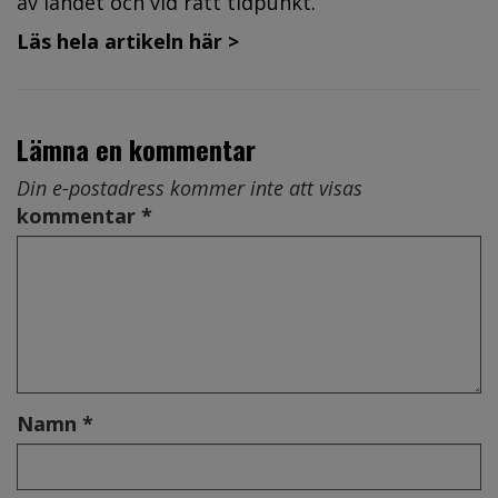
av landet och vid rätt tidpunkt.
Läs hela artikeln här >
Lämna en kommentar
Din e-postadress kommer inte att visas
kommentar *
Namn *