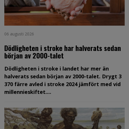
06 augusti 2026
Dödligheten i stroke har halverats sedan
början av 2000-talet
Dödligheten i stroke i landet har mer än
halverats sedan början av 2000-talet. Drygt 3
370 färre avled i stroke 2024 jämfört med vid
millennieskiftet....