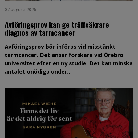
07 augusti 2026
Avföringsprov kan ge träffsäkrare
diagnos av tarmcancer
Avföringsprov bör införas vid misstänkt
tarmcancer. Det anser forskare vid Örebro
universitet efter en ny studie. Det kan minska
antalet onödiga under...