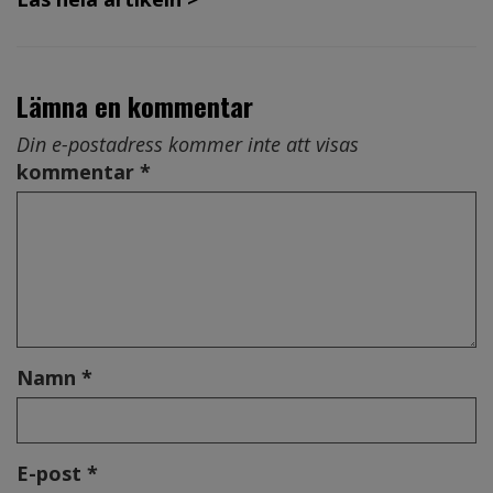
Lämna en kommentar
Din e-postadress kommer inte att visas
kommentar *
Namn *
E-post *