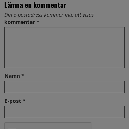
Lämna en kommentar
Din e-postadress kommer inte att visas
kommentar *
Namn *
E-post *