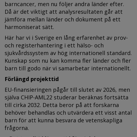
barncancer, men nu följer andra länder efter.
Då är det viktigt att analysresultaten går att
jämföra mellan länder och dokument på ett
harmoniserat sätt.
Här har vi i Sverige en lång erfarenhet av prov-
och registerhantering i ett hälso- och
sjukvårdssystem av hög internationell standard.
Kunskap som nu kan komma fler länder och fler
barn till godo när vi samarbetar internationellt.
Förlängd projekttid
EU-finansieringen pågår till slutet av 2026, men
själva CHIP-AML22 studerar beräknas fortsätta
till cirka 2032. Detta beror på att forskarna
behöver behandlas och utvärdera ett visst antal
barn för att kunna besvara de vetenskapliga
frågorna.