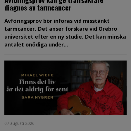
diagnos av tarmcancer
Avföringsprov bör införas vid misstänkt
tarmcancer. Det anser forskare vid Örebro
universitet efter en ny studie. Det kan minska
antalet onödiga under...
07 augusti 2026