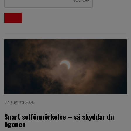
07 augusti 2026
Snart solförmörkelse – så skyddar du
ögonen