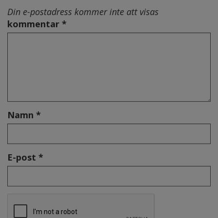
Din e-postadress kommer inte att visas
kommentar *
Namn *
E-post *