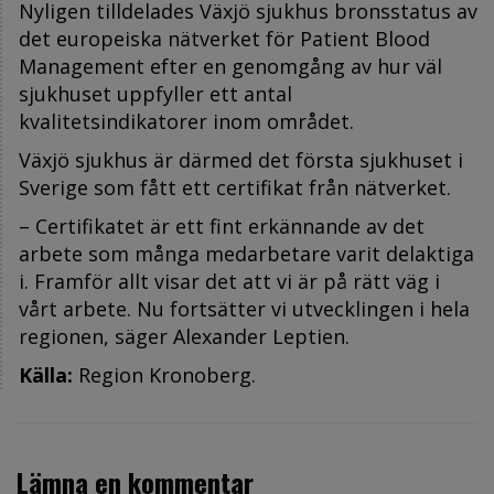
Nyligen tilldelades Växjö sjukhus bronsstatus av
det europeiska nätverket för Patient Blood
Management efter en genomgång av hur väl
sjukhuset uppfyller ett antal
kvalitetsindikatorer inom området.
Växjö sjukhus är därmed det första sjukhuset i
Sverige som fått ett certifikat från nätverket.
– Certifikatet är ett fint erkännande av det
arbete som många medarbetare varit delaktiga
i. Framför allt visar det att vi är på rätt väg i
vårt arbete. Nu fortsätter vi utvecklingen i hela
regionen, säger Alexander Leptien.
Källa:
Region Kronoberg.
Lämna en kommentar