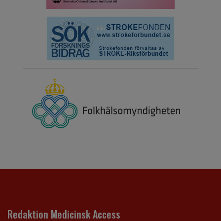
Redaktion Medicinsk Access