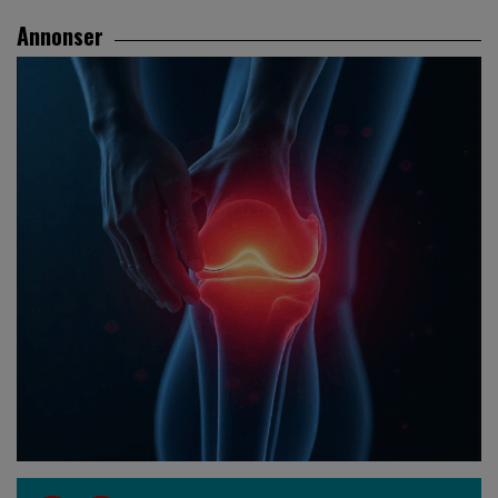
Annonser