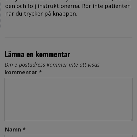
den och följ instruktionerna. Rör inte patienten
när du trycker på knappen.
Lämna en kommentar
Din e-postadress kommer inte att visas
kommentar *
Namn *