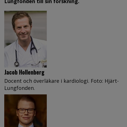
Lungfonden till sin forskning.
Jacob Hollenberg
Docent och överläkare i kardiologi. Foto: Hjärt-
Lungfonden.