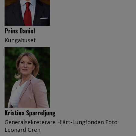
Prins Daniel
Kungahuset
Kristina Sparreljung
Generalsekreterare Hjärt-Lungfonden Foto:
Leonard Gren.