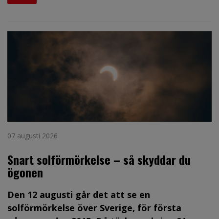
07 augusti 2026
Snart solförmörkelse – så skyddar du
ögonen
Den 12 augusti går det att se en
solförmörkelse över Sverige, för första