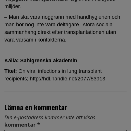
miljöer.
– Man ska vara noggrann med handhygienen och
man bör nog inte vara deltagare i stora sociala
sammanhang direkt efter transplantationen utan
vara varsam i kontakterna.
Källa: Sahlgrenska akademin
Titel:
On viral infections in lung transplant
recipients;
http://hdl.handle.net/2077/53913
Lämna en kommentar
Din e-postadress kommer inte att visas
kommentar *