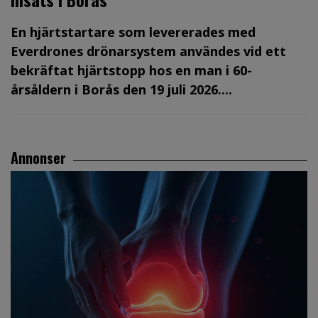
En hjärtstartare som levererades med
Everdrones drönarsystem användes vid ett
bekräftat hjärtstopp hos en man i 60-
årsåldern i Borås den 19 juli 2026....
Annonser