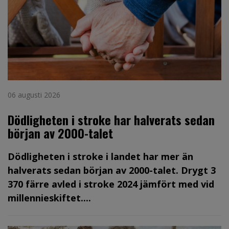
06 augusti 2026
Dödligheten i stroke har halverats sedan
början av 2000-talet
Dödligheten i stroke i landet har mer än
halverats sedan början av 2000-talet. Drygt 3
370 färre avled i stroke 2024 jämfört med vid
millennieskiftet....