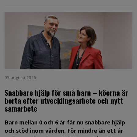
05 augusti 2026
Snabbare hjälp för små barn – köerna är
borta efter utvecklingsarbete och nytt
samarbete
Barn mellan 0 och 6 år får nu snabbare hjälp
och stöd inom vården. För mindre än ett år