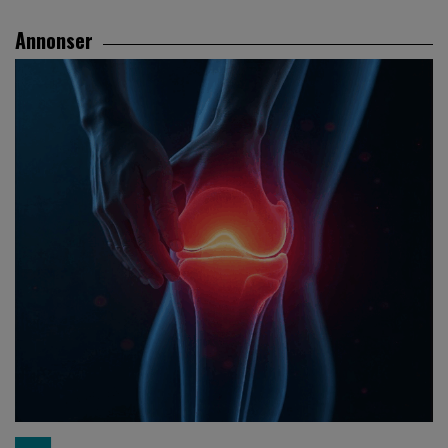
Annonser