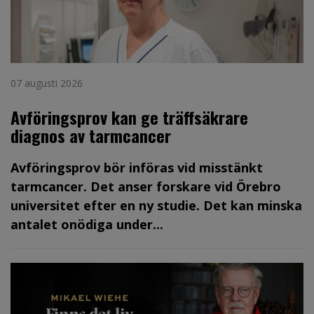
07 augusti 2026
Avföringsprov kan ge träffsäkrare
diagnos av tarmcancer
Avföringsprov bör införas vid misstänkt
tarmcancer. Det anser forskare vid Örebro
universitet efter en ny studie. Det kan minska
antalet onödiga under...