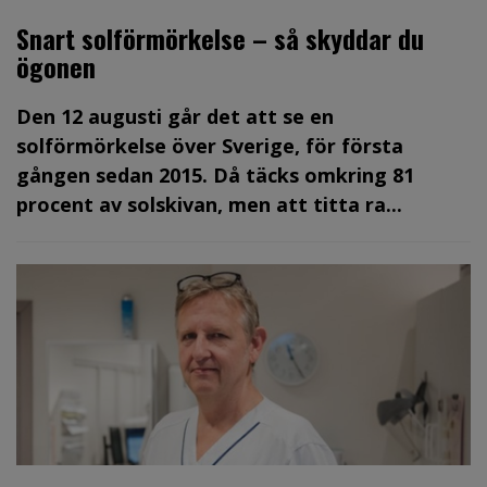
Snart solförmörkelse – så skyddar du
ögonen
Den 12 augusti går det att se en
solförmörkelse över Sverige, för första
gången sedan 2015. Då täcks omkring 81
procent av solskivan, men att titta ra...