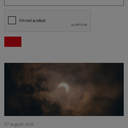
07 augusti 2026