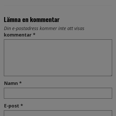
Lämna en kommentar
Din e-postadress kommer inte att visas
kommentar *
Namn *
E-post *