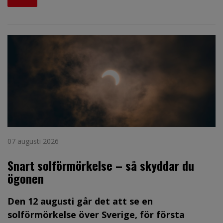
07 augusti 2026
Snart solförmörkelse – så skyddar du
ögonen
Den 12 augusti går det att se en
solförmörkelse över Sverige, för första