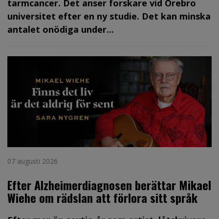
tarmcancer. Det anser forskare vid Örebro
universitet efter en ny studie. Det kan minska
antalet onödiga under...
07 augusti 2026
Efter Alzheimerdiagnosen berättar Mikael
Wiehe om rädslan att förlora sitt språk