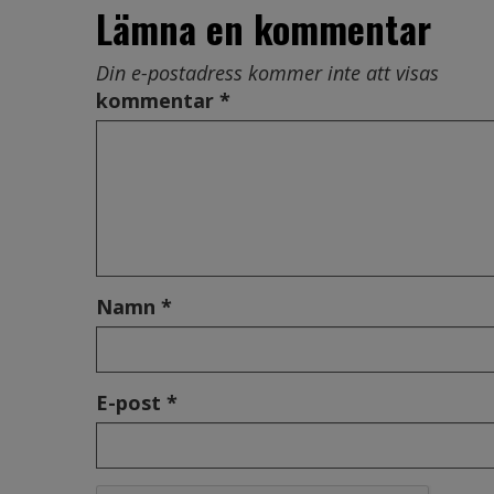
Lämna en kommentar
Din e-postadress kommer inte att visas
kommentar *
Namn *
E-post *