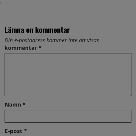
Lämna en kommentar
Din e-postadress kommer inte att visas
kommentar *
Namn *
E-post *