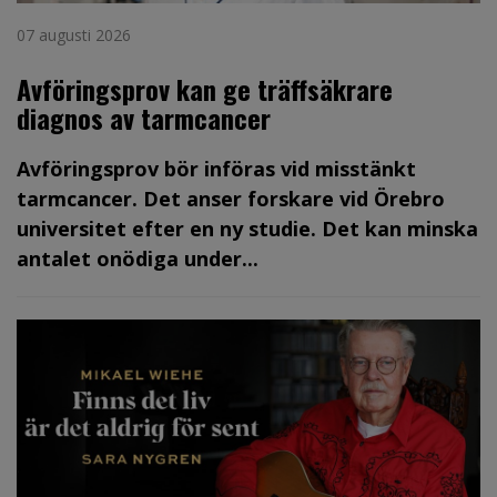
07 augusti 2026
Avföringsprov kan ge träffsäkrare
diagnos av tarmcancer
Avföringsprov bör införas vid misstänkt
tarmcancer. Det anser forskare vid Örebro
universitet efter en ny studie. Det kan minska
antalet onödiga under...