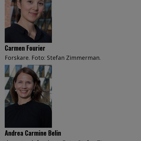
Carmen Fourier
Forskare. Foto: Stefan Zimmerman.
Andrea Carmine Belin