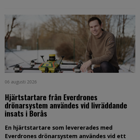
06 augusti 2026
Hjärtstartare från Everdrones
drönarsystem användes vid livräddande
insats i Borås
En hjärtstartare som levererades med
Everdrones drönarsystem användes vid ett