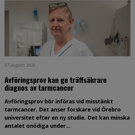
07 augusti 2026
Avföringsprov kan ge träffsäkrare
diagnos av tarmcancer
Avföringsprov bör införas vid misstänkt
tarmcancer. Det anser forskare vid Örebro
universitet efter en ny studie. Det kan minska
antalet onödiga under...