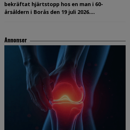
bekräftat hjärtstopp hos en man i 60-
årsåldern i Borås den 19 juli 2026....
Annonser