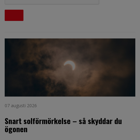
07 augusti 2026
Snart solförmörkelse – så skyddar du
ögonen