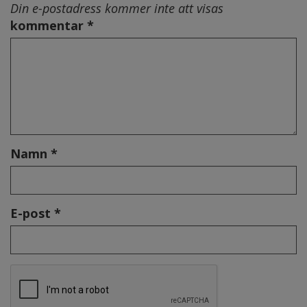
Din e-postadress kommer inte att visas
kommentar *
Namn *
E-post *