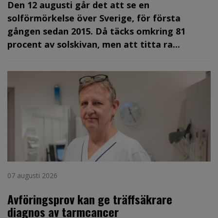
Den 12 augusti går det att se en
solförmörkelse över Sverige, för första
gången sedan 2015. Då täcks omkring 81
procent av solskivan, men att titta ra...
07 augusti 2026
Avföringsprov kan ge träffsäkrare
diagnos av tarmcancer