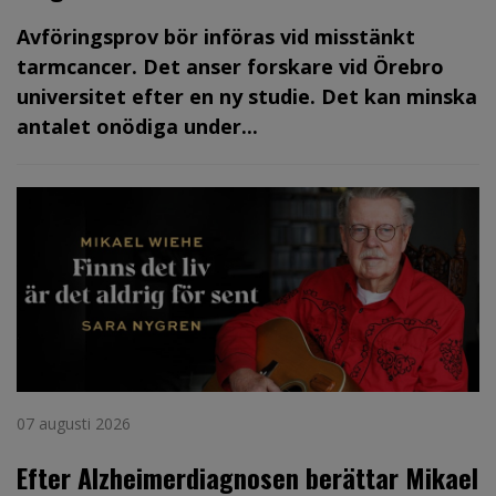
Avföringsprov bör införas vid misstänkt
tarmcancer. Det anser forskare vid Örebro
universitet efter en ny studie. Det kan minska
antalet onödiga under...
07 augusti 2026
Efter Alzheimerdiagnosen berättar Mikael