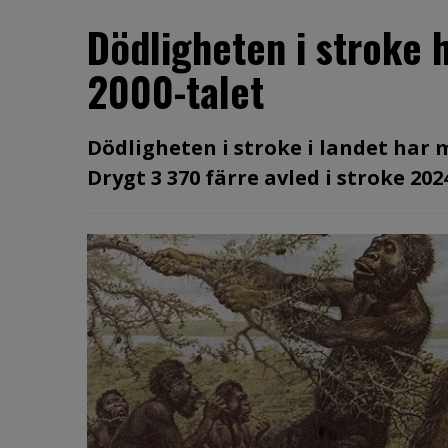
Dödligheten i stroke 
2000-talet
Dödligheten i stroke i landet har 
Drygt 3 370 färre avled i stroke 202