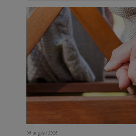
06 augusti 2026