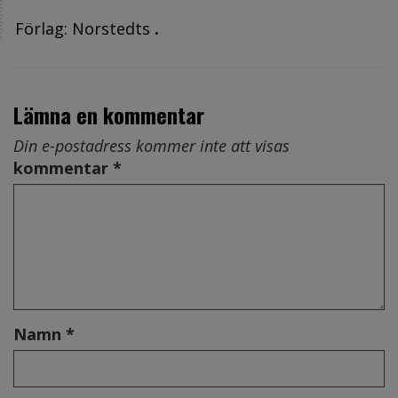
Förlag: Norstedts
.
Lämna en kommentar
Din e-postadress kommer inte att visas
kommentar *
Namn *