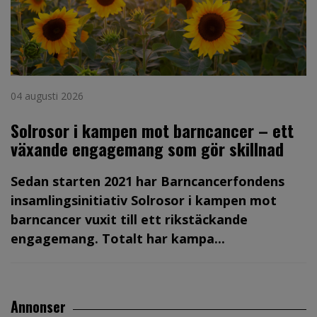
04 augusti 2026
Solrosor i kampen mot barncancer – ett
växande engagemang som gör skillnad
Sedan starten 2021 har Barncancerfondens
insamlingsinitiativ Solrosor i kampen mot
barncancer vuxit till ett rikstäckande
engagemang. Totalt har kampa...
Annonser