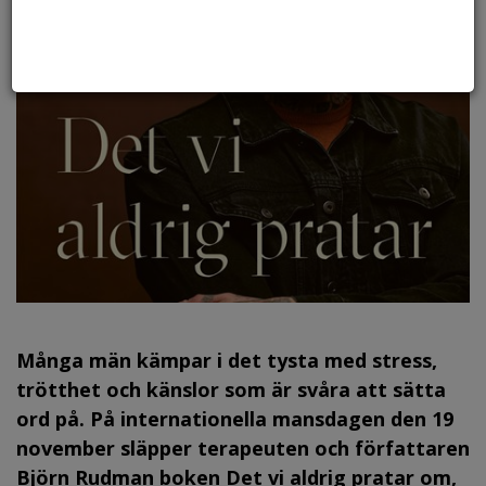
Många män kämpar i det tysta med stress,
trötthet och känslor som är svåra att sätta
ord på. På internationella mansdagen den 19
november släpper terapeuten och författaren
Björn Rudman boken Det vi aldrig pratar om,