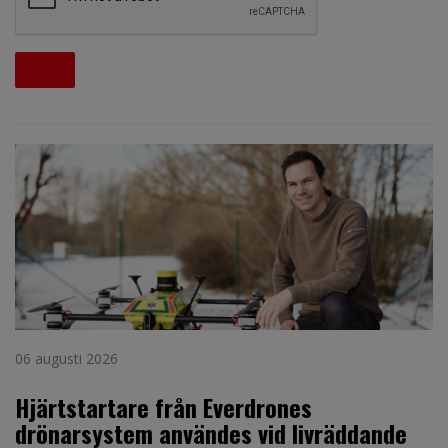
06 augusti 2026
Hjärtstartare från Everdrones
drönarsystem användes vid livräddande