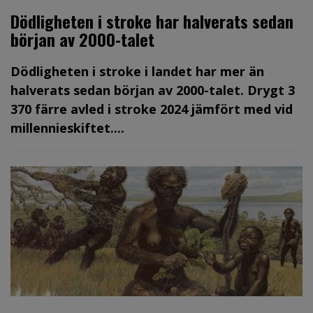
Dödligheten i stroke har halverats sedan
början av 2000-talet
Dödligheten i stroke i landet har mer än
halverats sedan början av 2000-talet. Drygt 3
370 färre avled i stroke 2024 jämfört med vid
millennieskiftet....