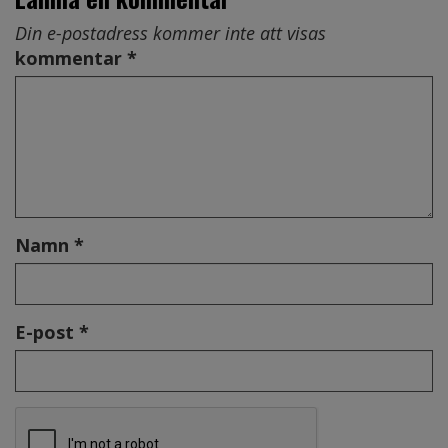
Din e-postadress kommer inte att visas
kommentar *
Namn *
E-post *