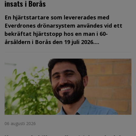
insats i Borås
En hjärtstartare som levererades med
Everdrones drönarsystem användes vid ett
bekräftat hjärtstopp hos en man i 60-
årsåldern i Borås den 19 juli 2026....
06 augusti 2026