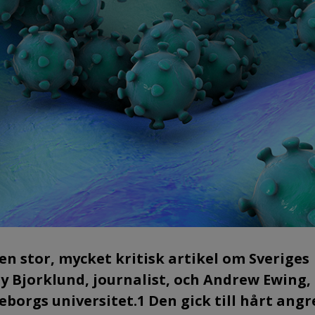
en stor, mycket kritisk artikel om Sveriges
ly Bjorklund, journalist, och Andrew Ewing,
eborgs universitet.1 Den gick till hårt ang