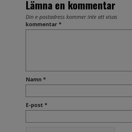
Lämna en kommentar
Din e-postadress kommer inte att visas
kommentar *
Namn *
E-post *