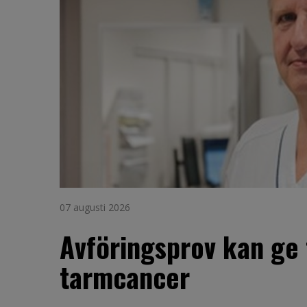
07 augusti 2026
Avföringsprov kan ge 
tarmcancer