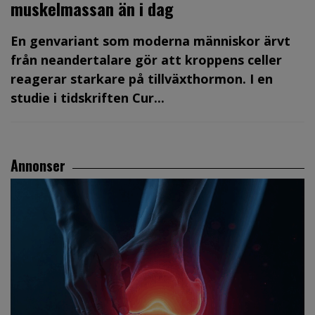
muskelmassan än i dag
En genvariant som moderna människor ärvt
från neandertalare gör att kroppens celler
reagerar starkare på tillväxthormon. I en
studie i tidskriften Cur...
Annonser