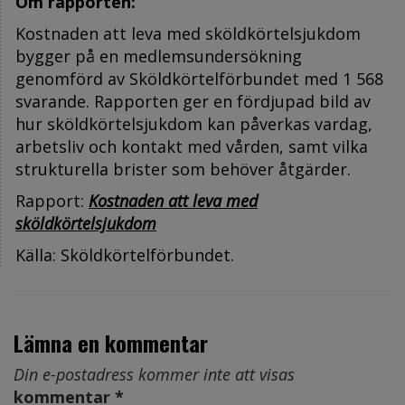
Om rapporten:
Kostnaden att leva med sköldkörtelsjukdom
bygger på en medlemsundersökning
genomförd av Sköldkörtelförbundet med 1 568
svarande. Rapporten ger en fördjupad bild av
hur sköldkörtelsjukdom kan påverkas vardag,
arbetsliv och kontakt med vården, samt vilka
strukturella brister som behöver åtgärder.
Rapport:
Kostnaden att leva med
sköldkörtelsjukdom
Källa: Sköldkörtelförbundet.
Lämna en kommentar
Din e-postadress kommer inte att visas
kommentar *