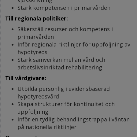
Stärk kompetensen i primärvården
Till regionala politiker:
Säkerställ resurser och kompetens i
primärvården
Inför regionala riktlinjer för uppföljning av
hypotyreos
Stärk samverkan mellan vård och
arbetslivsinriktad rehabilitering
Till vårdgivare:
Utbilda personlig i evidensbaserad
hypotyreosvård
Skapa strukturer för kontinuitet och
uppföljning
Inför en tydlig behandlingstrappa i väntan
på nationella riktlinjer