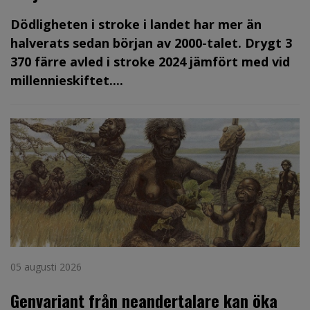
Dödligheten i stroke i landet har mer än
halverats sedan början av 2000-talet. Drygt 3
370 färre avled i stroke 2024 jämfört med vid
millennieskiftet....
05 augusti 2026
Genvariant från neandertalare kan öka