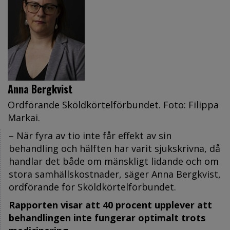
Anna Bergkvist
Ordförande Sköldkörtelförbundet. Foto: Filippa
Markai.
– När fyra av tio inte får effekt av sin
behandling och hälften har varit sjukskrivna, då
handlar det både om mänskligt lidande och om
stora samhällskostnader, säger Anna Bergkvist,
ordförande för Sköldkörtelförbundet.
Rapporten visar att 40 procent upplever att
behandlingen inte fungerar optimalt trots