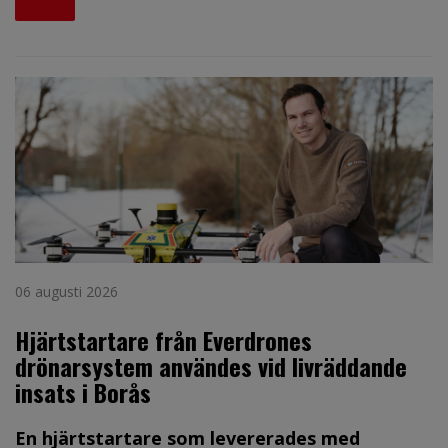
06 augusti 2026
Hjärtstartare från Everdrones
drönarsystem användes vid livräddande
insats i Borås
En hjärtstartare som levererades med